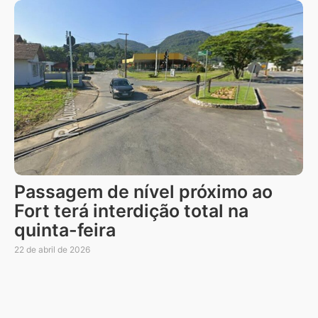
Passagem de nível próximo ao
Fort terá interdição total na
quinta-feira
22 de abril de 2026