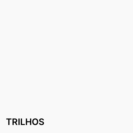
TRILHOS