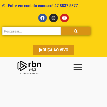
Entre em contato conosco! 47 8837 5377
OUÇA AO VIVO