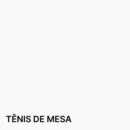
TÊNIS DE MESA