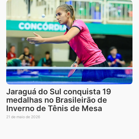
Jaraguá do Sul conquista 19
medalhas no Brasileirão de
Inverno de Tênis de Mesa
21 de maio de 2026