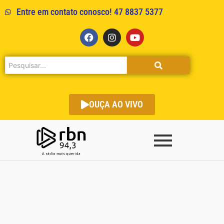
Entre em contato conosco! 47 8837 5377
OUÇA AO VIVO