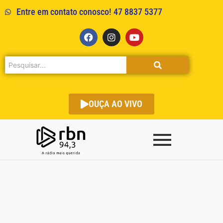
Entre em contato conosco! 47 8837 5377
OUÇA AO VIVO