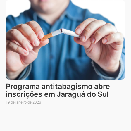
Programa antitabagismo abre
inscrições em Jaraguá do Sul
19 de janeiro de 2026