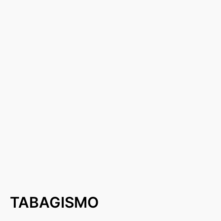
TABAGISMO