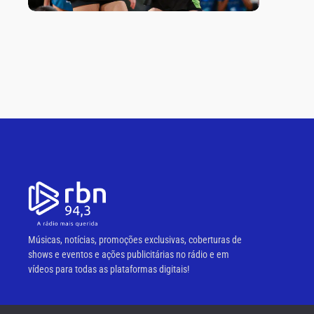
Músicas, notícias, promoções exclusivas, coberturas de
shows e eventos e ações publicitárias no rádio e em
vídeos para todas as plataformas digitais!