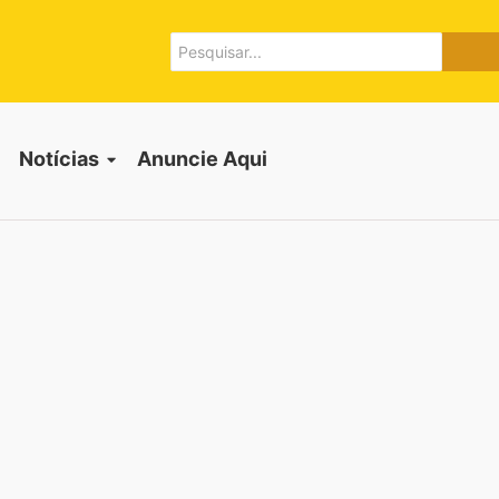
Notícias
Anuncie Aqui