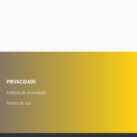
PRIVACIDADE
Políticas de privacidade
Termos de uso