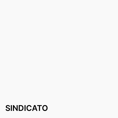
SINDICATO