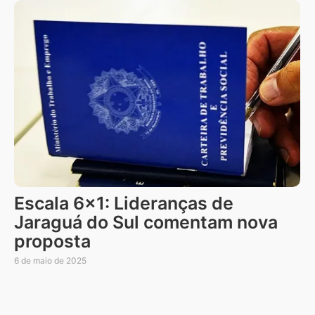
Escala 6×1: Lideranças de
Jaraguá do Sul comentam nova
proposta
6 de maio de 2025