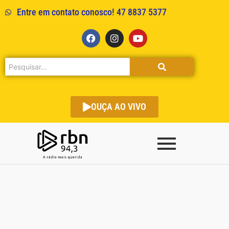
Entre em contato conosco! 47 8837 5377
OUÇA AO VIVO