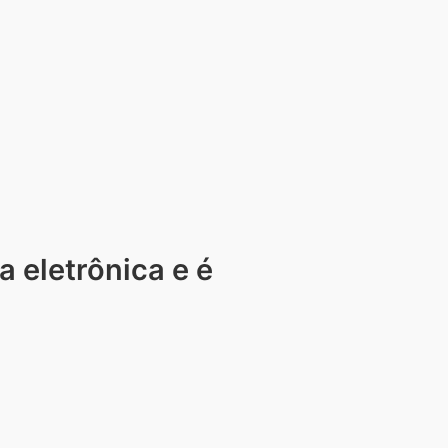
a eletrônica e é