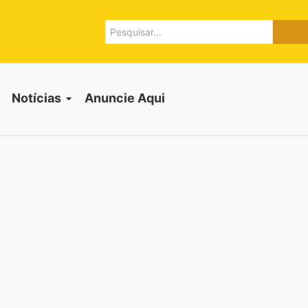
Notícias
Anuncie Aqui