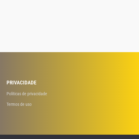
PRIVACIDADE
Políticas de privacidade
Termos de uso