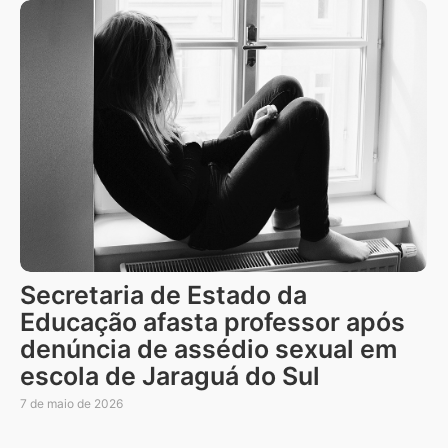
Secretaria de Estado da
Educação afasta professor após
denúncia de assédio sexual em
escola de Jaraguá do Sul
7 de maio de 2026