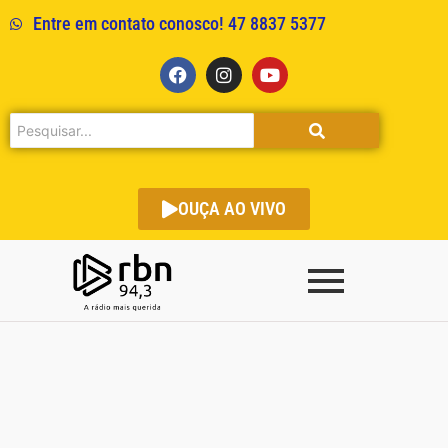
Entre em contato conosco! 47 8837 5377
OUÇA AO VIVO