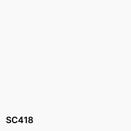
SC418