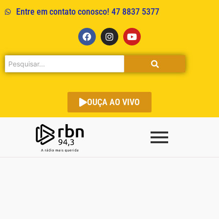
Entre em contato conosco! 47 8837 5377
OUÇA AO VIVO