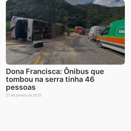
Dona Francisca: Ônibus que
tombou na serra tinha 46
pessoas
27 de janeiro de 2025