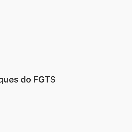
aques do FGTS