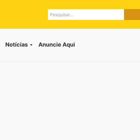
Notícias
Anuncie Aqui