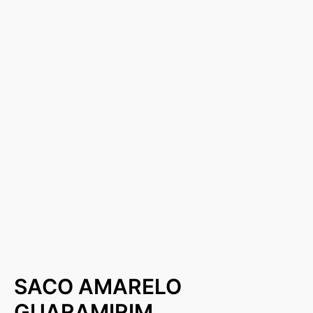
SACO AMARELO
GUARAMIRIM