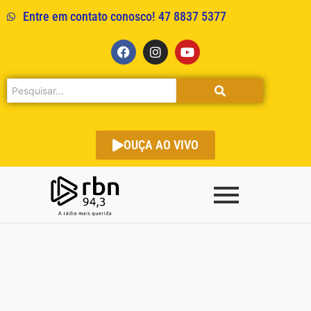
Entre em contato conosco! 47 8837 5377
OUÇA AO VIVO