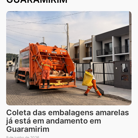
Coleta das embalagens amarelas
já está em andamento em
Guaramirim
9 de junho de 2026