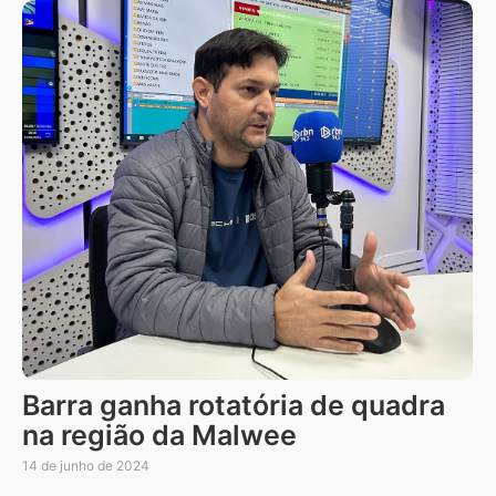
Barra ganha rotatória de quadra
na região da Malwee
14 de junho de 2024