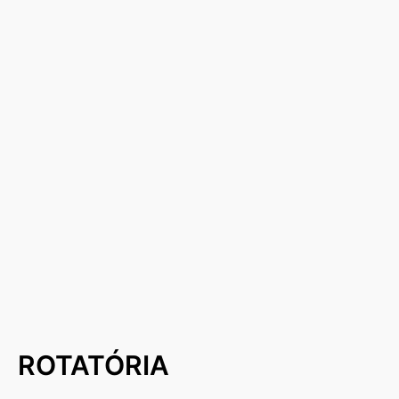
ROTATÓRIA