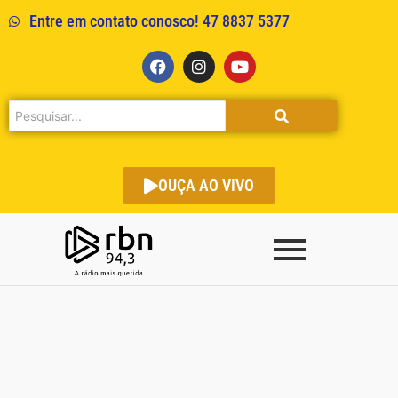
Entre em contato conosco! 47 8837 5377
OUÇA AO VIVO