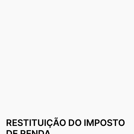
RESTITUIÇÃO DO IMPOSTO
DE RENDA