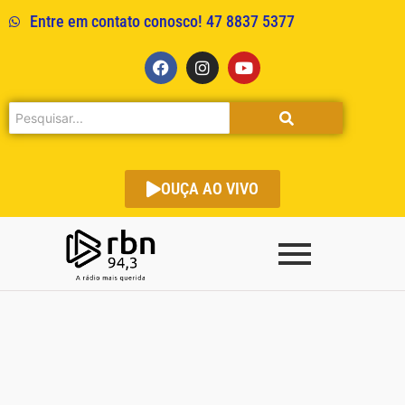
Entre em contato conosco! 47 8837 5377
OUÇA AO VIVO