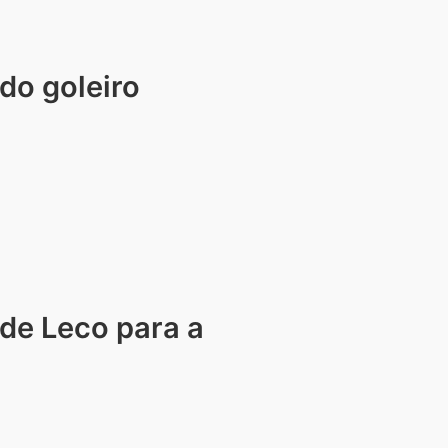
do goleiro
de Leco para a