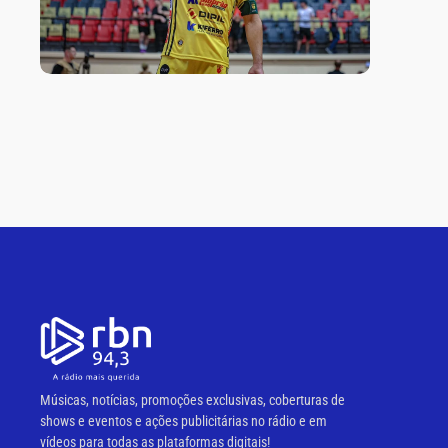
Músicas, notícias, promoções exclusivas, coberturas de
shows e eventos e ações publicitárias no rádio e em
vídeos para todas as plataformas digitais!