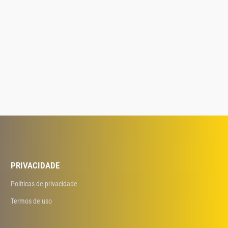
PRIVACIDADE
Políticas de privacidade
Termos de uso