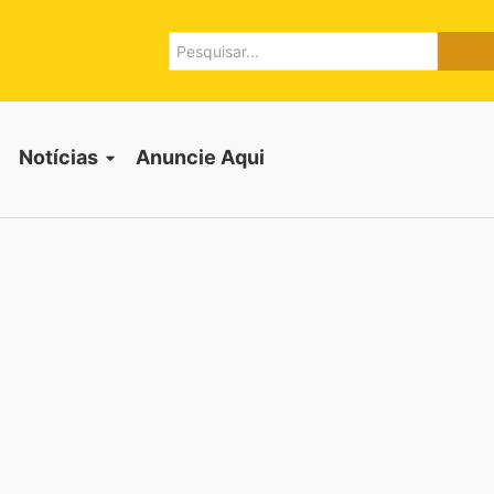
Notícias
Anuncie Aqui