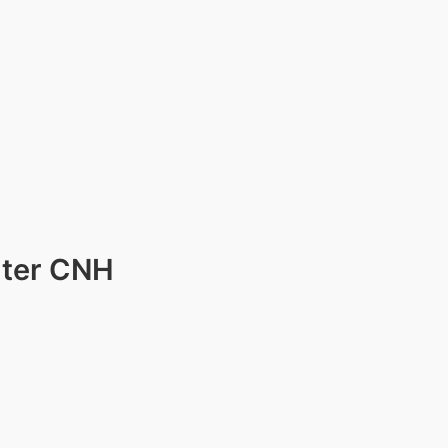
 ter CNH