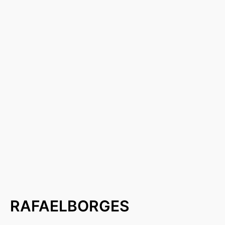
RAFAELBORGES