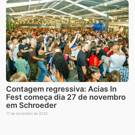
Contagem regressiva: Acias In
Fest começa dia 27 de novembro
em Schroeder
17 de novembro de 2025