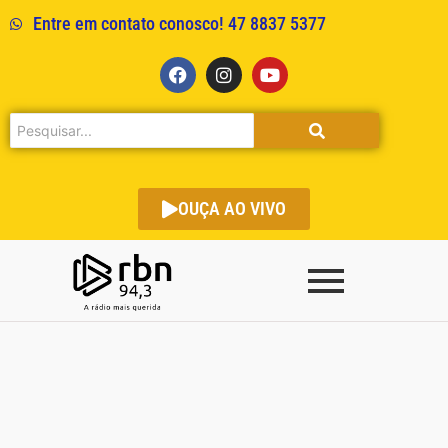
Entre em contato conosco! 47 8837 5377
OUÇA AO VIVO