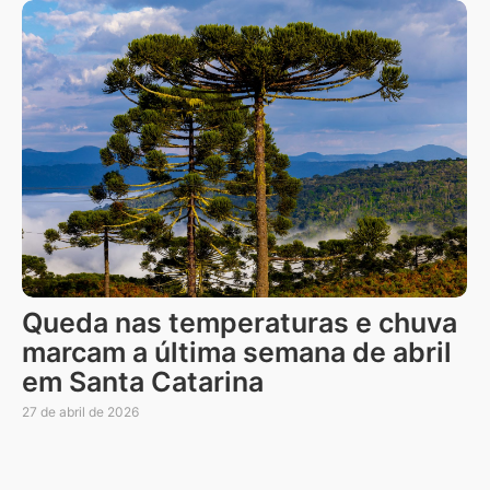
Queda nas temperaturas e chuva
marcam a última semana de abril
em Santa Catarina
27 de abril de 2026