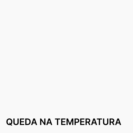
QUEDA NA TEMPERATURA