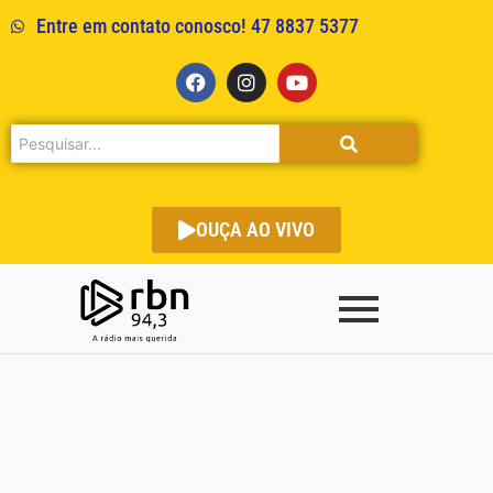
Entre em contato conosco! 47 8837 5377
OUÇA AO VIVO