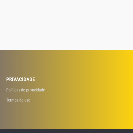
PRIVACIDADE
Políticas de privacidade
Termos de uso