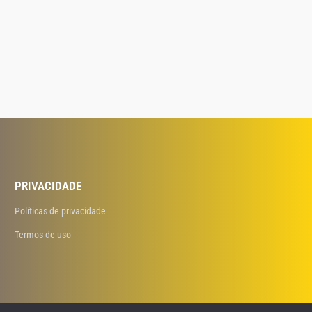
PRIVACIDADE
Políticas de privacidade
Termos de uso