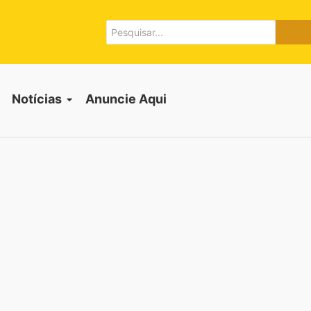
Notícias
Anuncie Aqui