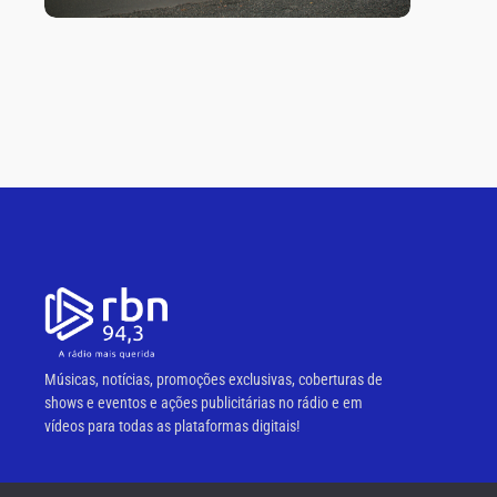
Músicas, notícias, promoções exclusivas, coberturas de
shows e eventos e ações publicitárias no rádio e em
vídeos para todas as plataformas digitais!