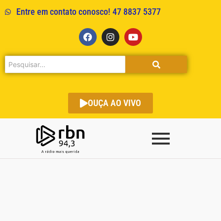
Entre em contato conosco! 47 8837 5377
OUÇA AO VIVO