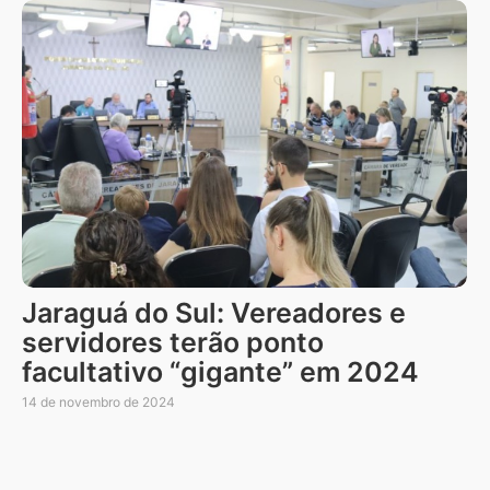
Jaraguá do Sul: Vereadores e
servidores terão ponto
facultativo “gigante” em 2024
14 de novembro de 2024