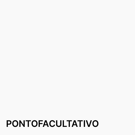
PONTOFACULTATIVO