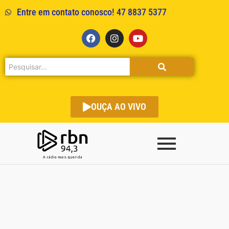
Entre em contato conosco! 47 8837 5377
OUÇA AO VIVO