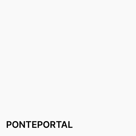
PONTEPORTAL