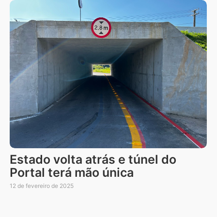
Estado volta atrás e túnel do
Portal terá mão única
12 de fevereiro de 2025