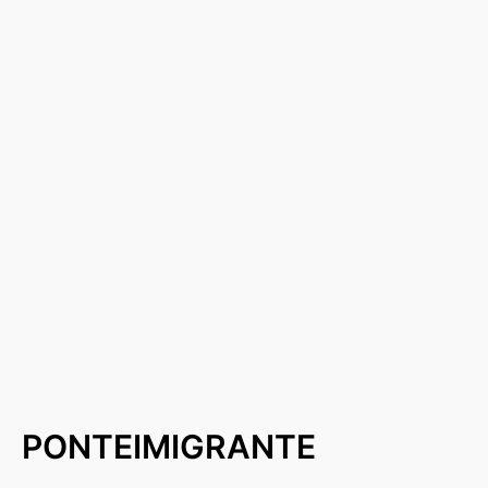
PONTEIMIGRANTE