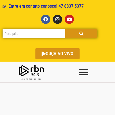
Entre em contato conosco! 47 8837 5377
OUÇA AO VIVO