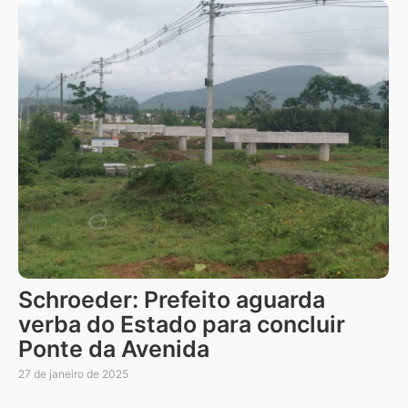
Schroeder: Prefeito aguarda
verba do Estado para concluir
Ponte da Avenida
27 de janeiro de 2025