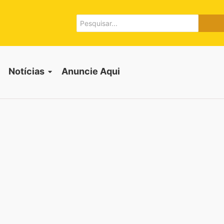
Notícias
Anuncie Aqui