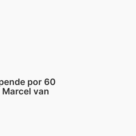
pende por 60
 Marcel van