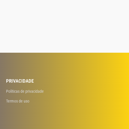
PRIVACIDADE
Políticas de privacidade
Termos de uso