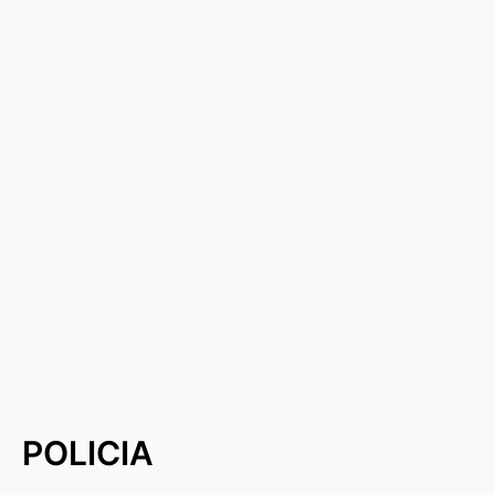
POLICIA