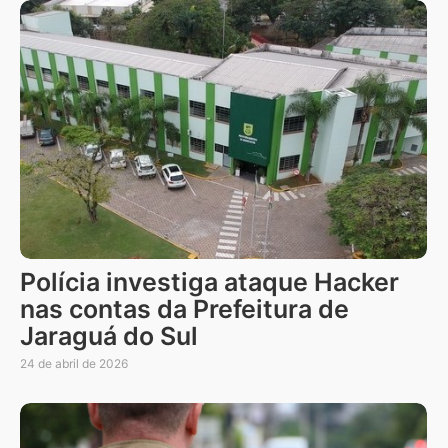
Polícia investiga ataque Hacker
nas contas da Prefeitura de
Jaraguá do Sul
24 de abril de 2026