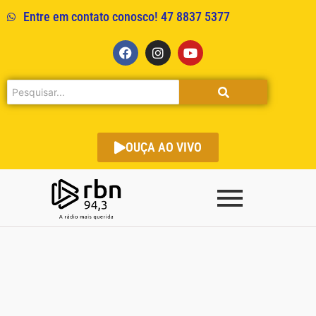
Entre em contato conosco! 47 8837 5377
OUÇA AO VIVO