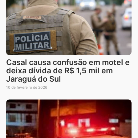
Casal causa confusão em motel e
deixa dívida de R$ 1,5 mil em
Jaraguá do Sul
10 de fevereiro de 2026