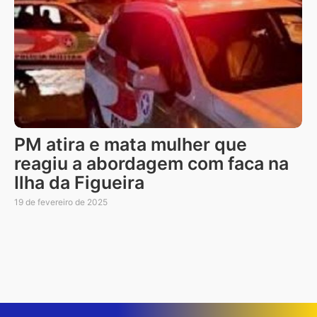
PM atira e mata mulher que
reagiu a abordagem com faca na
Ilha da Figueira
19 de fevereiro de 2025