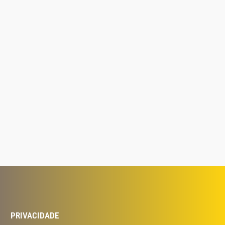
PRIVACIDADE