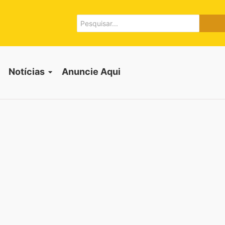
Notícias
Anuncie Aqui