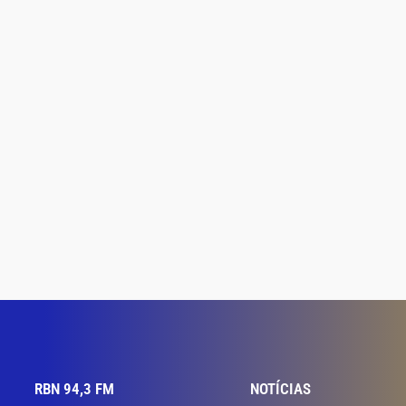
RBN 94,3 FM
NOTÍCIAS