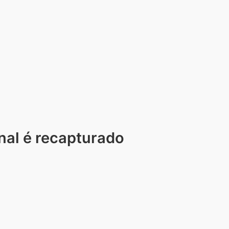
nal é recapturado