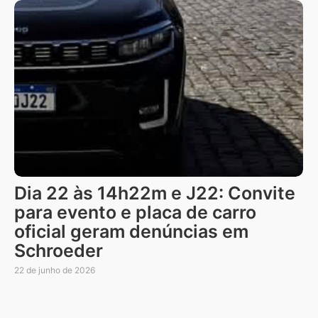
Dia 22 às 14h22m e J22: Convite
para evento e placa de carro
oficial geram denúncias em
Schroeder
22 de junho de 2026