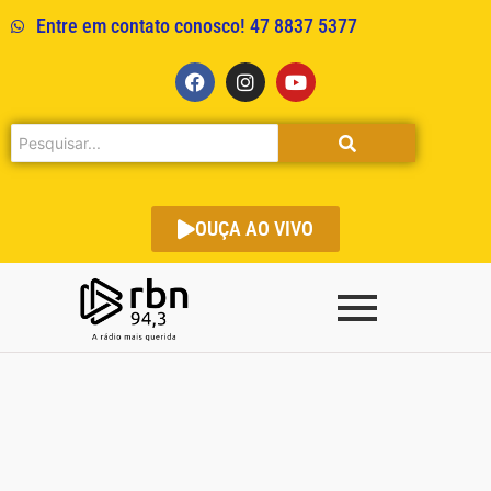
Entre em contato conosco! 47 8837 5377
OUÇA AO VIVO