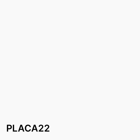
PLACA22