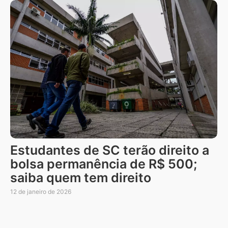
Estudantes de SC terão direito a
bolsa permanência de R$ 500;
saiba quem tem direito
12 de janeiro de 2026