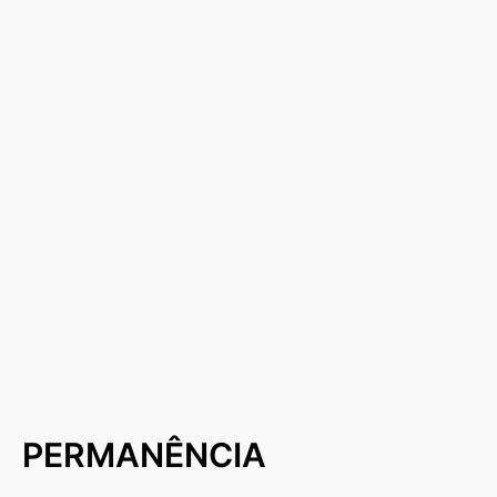
PERMANÊNCIA