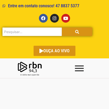
Entre em contato conosco! 47 8837 5377
OUÇA AO VIVO