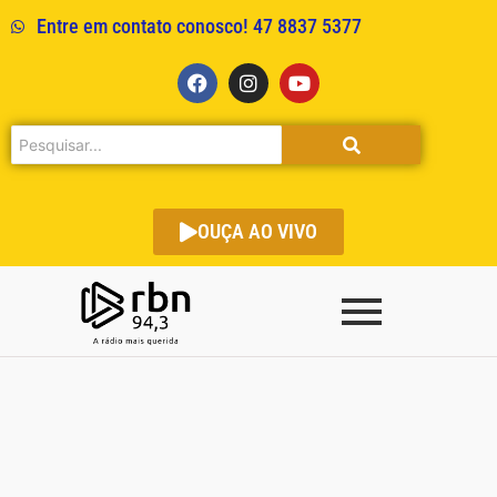
Entre em contato conosco! 47 8837 5377
OUÇA AO VIVO