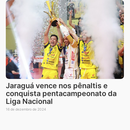
Jaraguá vence nos pênaltis e
conquista pentacampeonato da
Liga Nacional
16 de dezembro de 2024