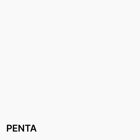
PENTA