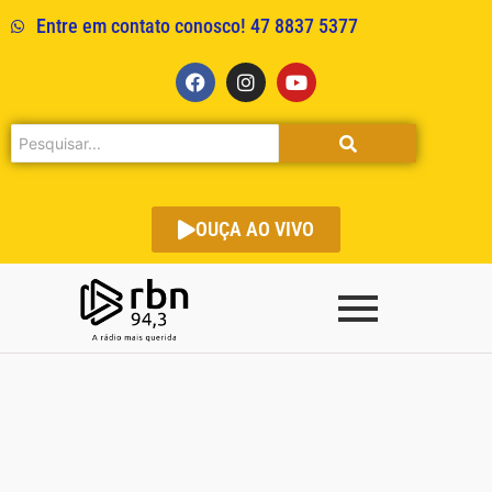
Entre em contato conosco! 47 8837 5377
OUÇA AO VIVO