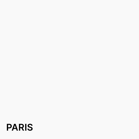
PARIS