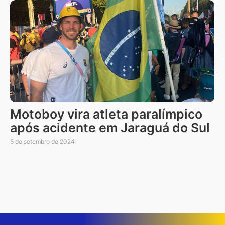
Motoboy vira atleta paralímpico
após acidente em Jaraguá do Sul
5 de setembro de 2024