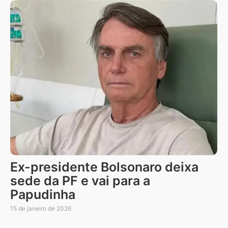
Ex-presidente Bolsonaro deixa
sede da PF e vai para a
Papudinha
15 de janeiro de 2026