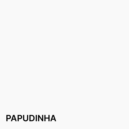
PAPUDINHA