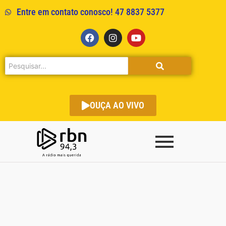
Entre em contato conosco! 47 8837 5377
OUÇA AO VIVO