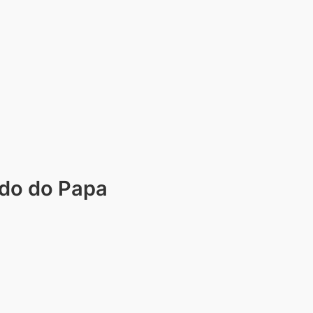
ado do Papa