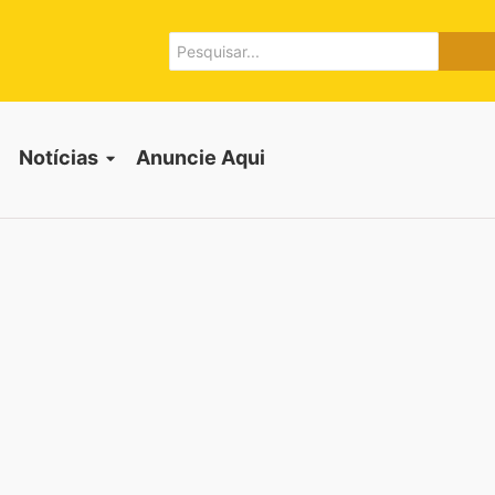
Notícias
Anuncie Aqui