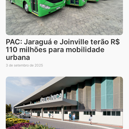
PAC: Jaraguá e Joinville terão R$
110 milhões para mobilidade
urbana
3 de setembro de 2025