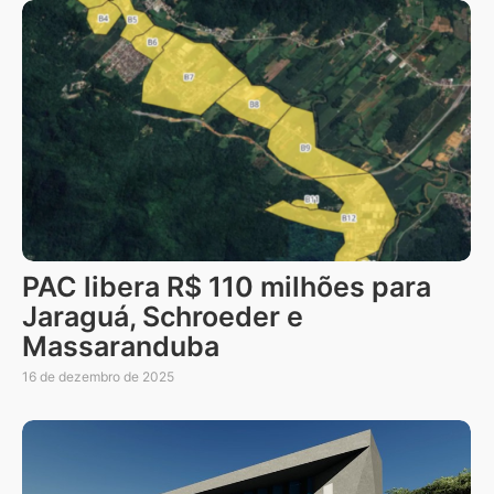
PAC libera R$ 110 milhões para
Jaraguá, Schroeder e
Massaranduba
16 de dezembro de 2025