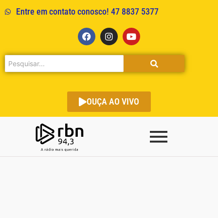
Entre em contato conosco! 47 8837 5377
OUÇA AO VIVO