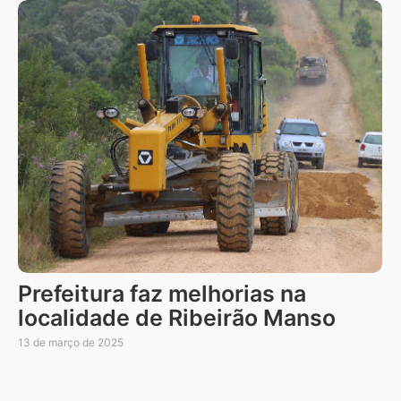
Prefeitura faz melhorias na
localidade de Ribeirão Manso
13 de março de 2025