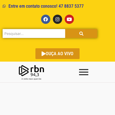
Entre em contato conosco! 47 8837 5377
OUÇA AO VIVO