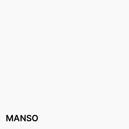
MANSO