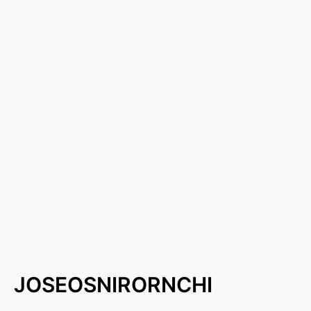
JOSEOSNIRORNCHI