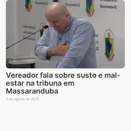
Vereador fala sobre susto e mal-
estar na tribuna em
Massaranduba
5 de agosto de 2025