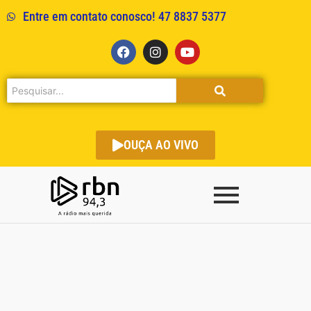
Entre em contato conosco! 47 8837 5377
OUÇA AO VIVO