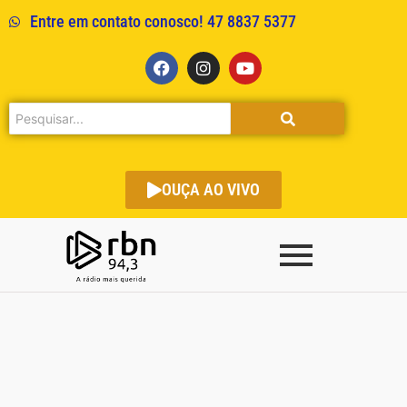
Entre em contato conosco! 47 8837 5377
OUÇA AO VIVO