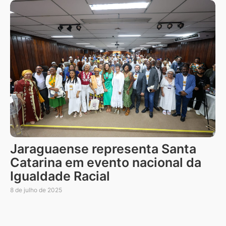
Jaraguaense representa Santa
Catarina em evento nacional da
Igualdade Racial
8 de julho de 2025