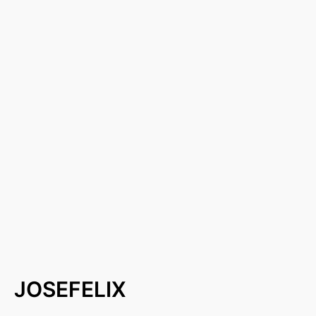
JOSEFELIX