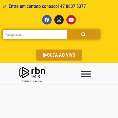
Entre em contato conosco! 47 8837 5377
OUÇA AO VIVO