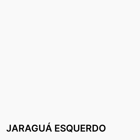
JARAGUÁ ESQUERDO