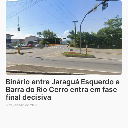
Binário entre Jaraguá Esquerdo e
Barra do Rio Cerro entra em fase
final decisiva
5 de janeiro de 2026