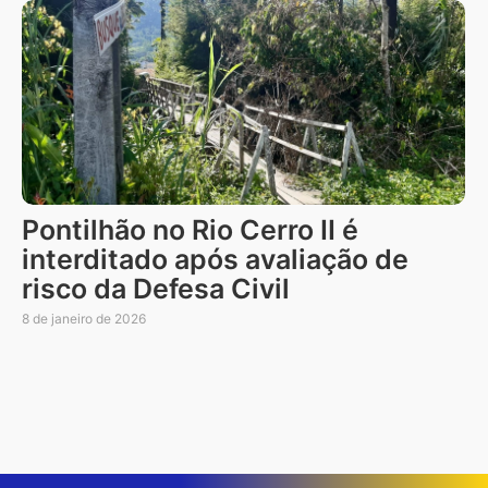
Pontilhão no Rio Cerro II é
interditado após avaliação de
risco da Defesa Civil
8 de janeiro de 2026