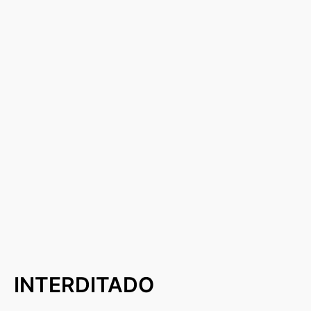
INTERDITADO