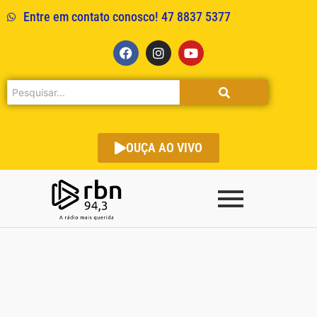
Entre em contato conosco! 47 8837 5377
OUÇA AO VIVO