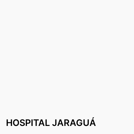
HOSPITAL JARAGUÁ