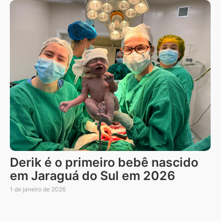
Derik é o primeiro bebê nascido
em Jaraguá do Sul em 2026
1 de janeiro de 2026