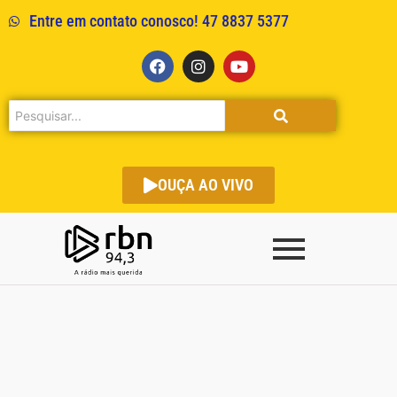
Entre em contato conosco! 47 8837 5377
OUÇA AO VIVO