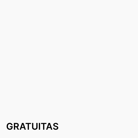
GRATUITAS