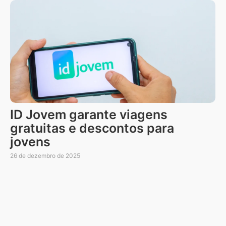
ID Jovem garante viagens
gratuitas e descontos para
jovens
26 de dezembro de 2025