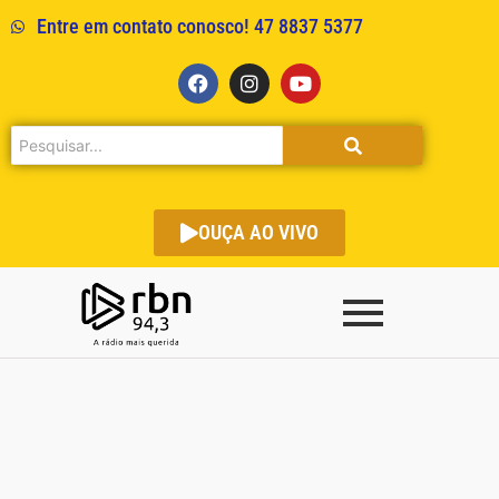
Entre em contato conosco! 47 8837 5377
OUÇA AO VIVO