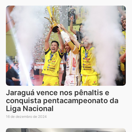
Jaraguá vence nos pênaltis e
conquista pentacampeonato da
Liga Nacional
16 de dezembro de 2024