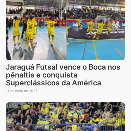
Jaraguá Futsal vence o Boca nos
pênaltis e conquista
Superclássicos da América
11 de maio de 2026