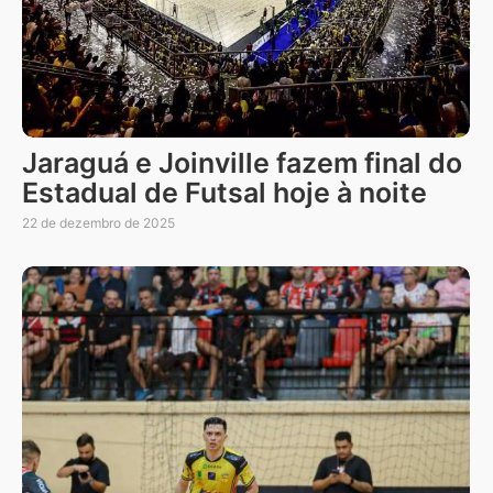
Jaraguá e Joinville fazem final do
Estadual de Futsal hoje à noite
22 de dezembro de 2025