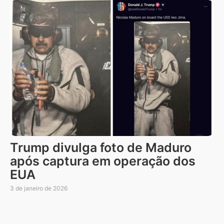
Trump divulga foto de Maduro
após captura em operação dos
EUA
3 de janeiro de 2026