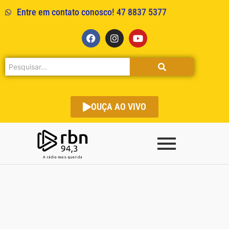
Entre em contato conosco! 47 8837 5377
OUÇA AO VIVO