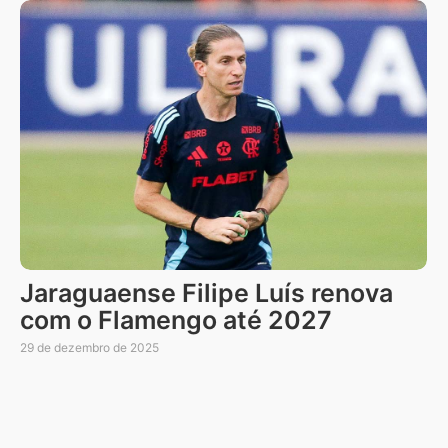
Jaraguaense Filipe Luís renova
com o Flamengo até 2027
29 de dezembro de 2025