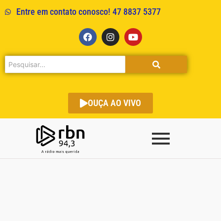
Entre em contato conosco! 47 8837 5377
OUÇA AO VIVO