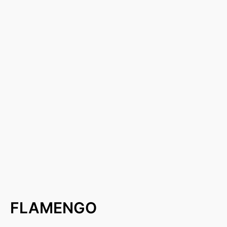
FLAMENGO