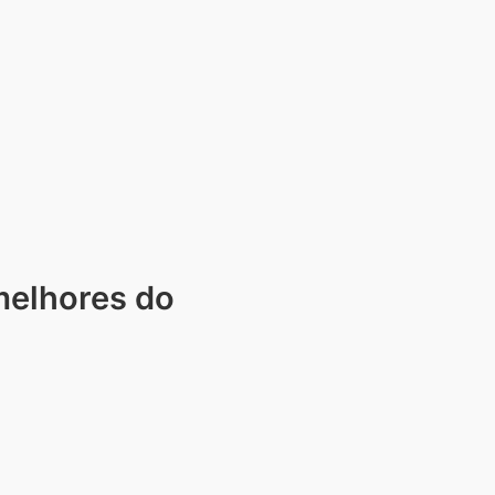
melhores do