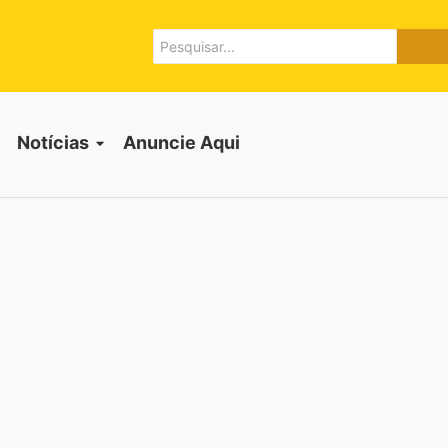
Notícias
Anuncie Aqui