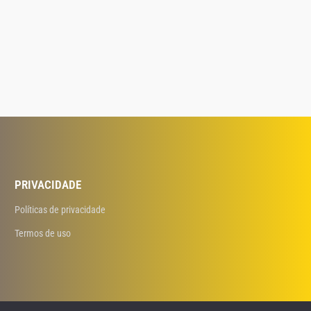
PRIVACIDADE
Políticas de privacidade
Termos de uso