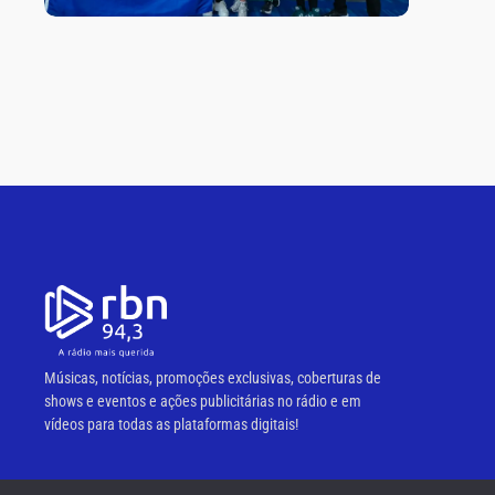
Músicas, notícias, promoções exclusivas, coberturas de
shows e eventos e ações publicitárias no rádio e em
vídeos para todas as plataformas digitais!