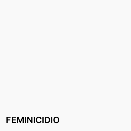
FEMINICIDIO