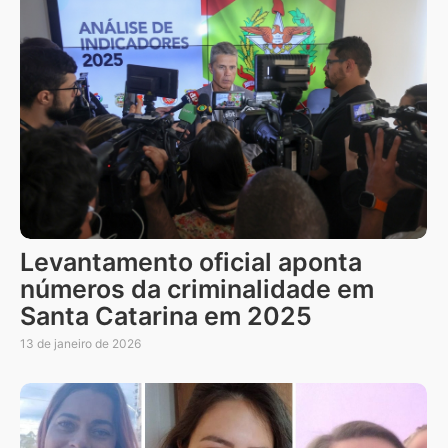
Levantamento oficial aponta
números da criminalidade em
Santa Catarina em 2025
13 de janeiro de 2026