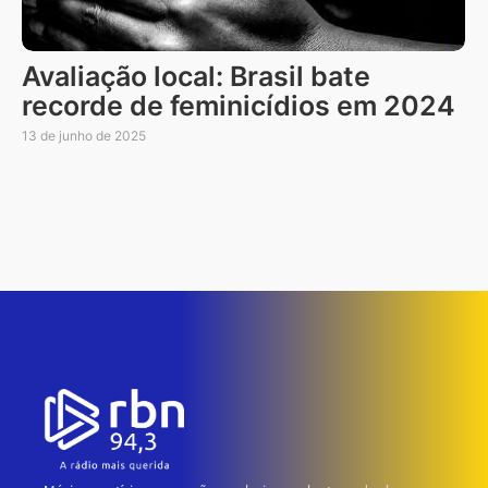
Avaliação local: Brasil bate
recorde de feminicídios em 2024
13 de junho de 2025