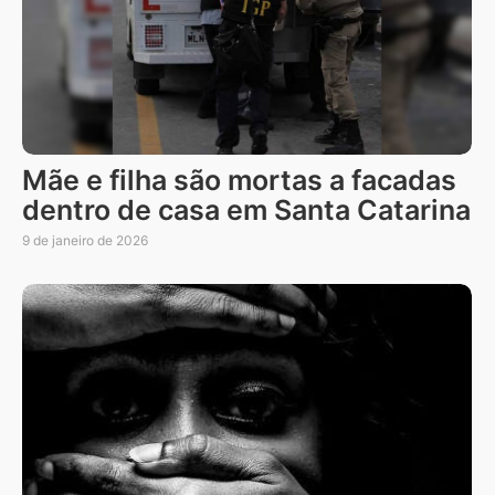
Mãe e filha são mortas a facadas
dentro de casa em Santa Catarina
9 de janeiro de 2026