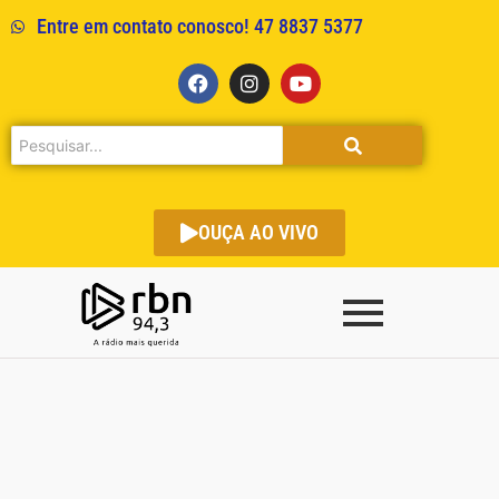
Entre em contato conosco! 47 8837 5377
OUÇA AO VIVO