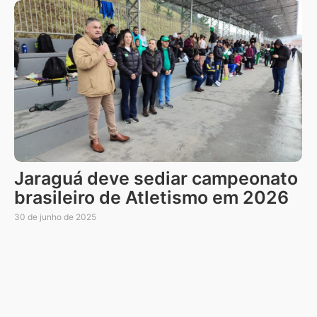
Jaraguá deve sediar campeonato
brasileiro de Atletismo em 2026
30 de junho de 2025