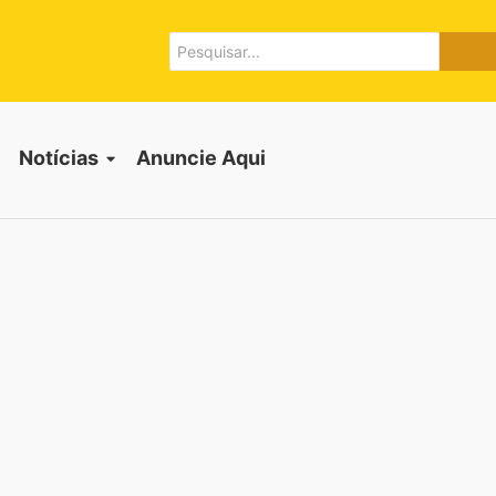
Notícias
Anuncie Aqui