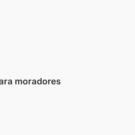
para moradores