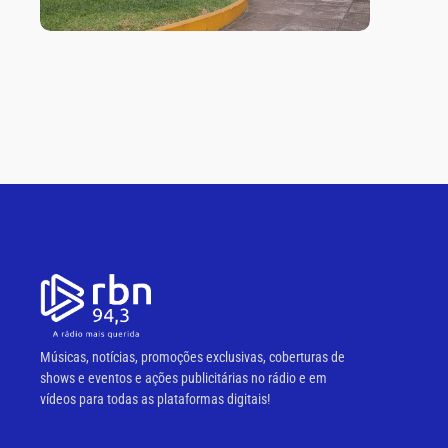
Músicas, notícias, promoções exclusivas, coberturas de
shows e eventos e ações publicitárias no rádio e em
vídeos para todas as plataformas digitais!