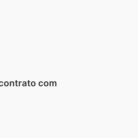
 contrato com