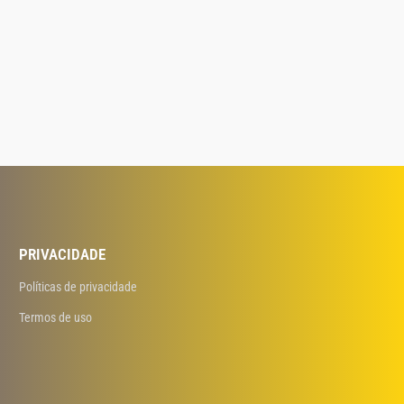
PRIVACIDADE
Políticas de privacidade
Termos de uso