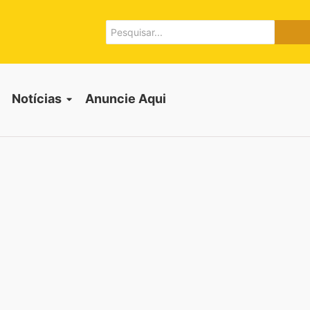
Notícias
Anuncie Aqui