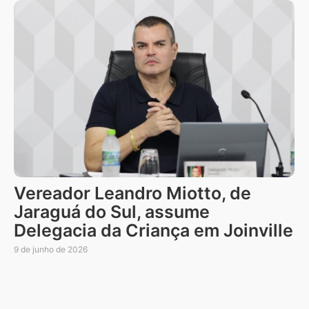
Vereador Leandro Miotto, de
Jaraguá do Sul, assume
Delegacia da Criança em Joinville
9 de junho de 2026