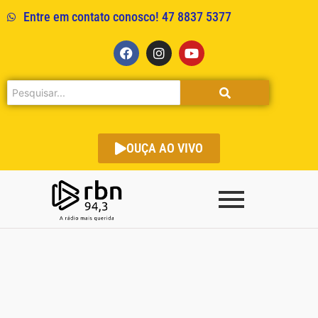
Entre em contato conosco! 47 8837 5377
OUÇA AO VIVO