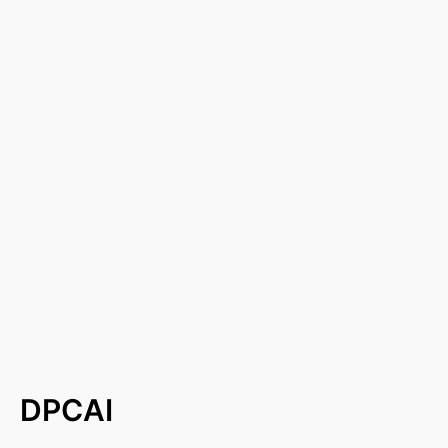
DPCAI