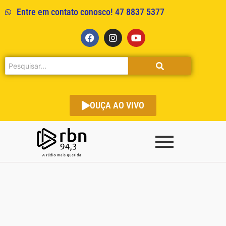
Entre em contato conosco! 47 8837 5377
OUÇA AO VIVO