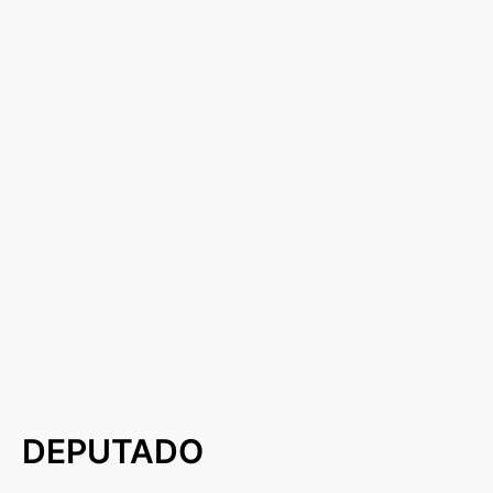
DEPUTADO