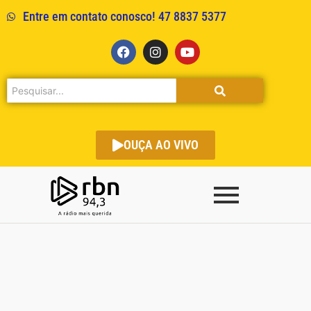
Entre em contato conosco! 47 8837 5377
OUÇA AO VIVO