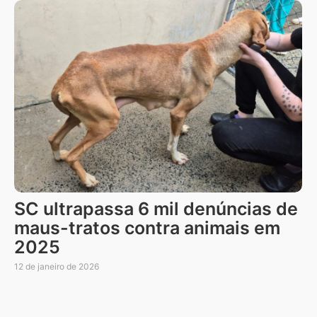
SC ultrapassa 6 mil denúncias de
maus-tratos contra animais em
2025
12 de janeiro de 2026