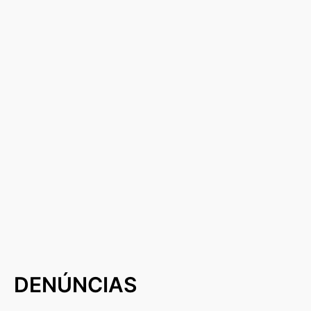
DENÚNCIAS