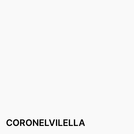
CORONELVILELLA