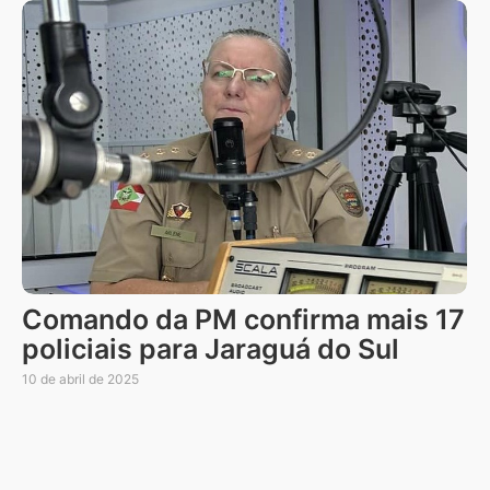
Comando da PM confirma mais 17
policiais para Jaraguá do Sul
10 de abril de 2025