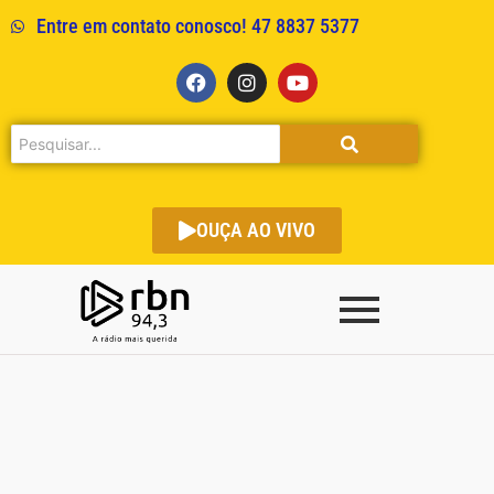
Entre em contato conosco! 47 8837 5377
OUÇA AO VIVO