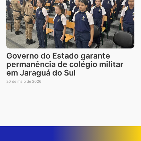
Governo do Estado garante
permanência de colégio militar
em Jaraguá do Sul
20 de maio de 2026