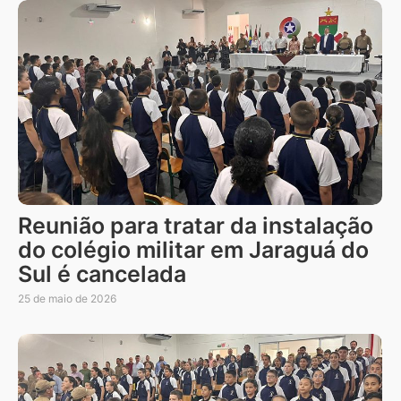
Reunião para tratar da instalação
do colégio militar em Jaraguá do
Sul é cancelada
25 de maio de 2026