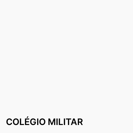
COLÉGIO MILITAR