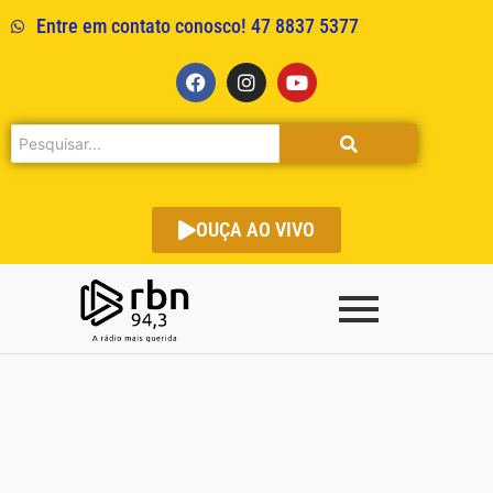
Entre em contato conosco! 47 8837 5377
OUÇA AO VIVO